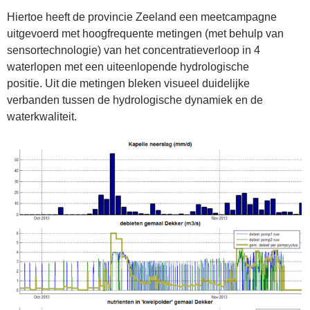
Hiertoe heeft de provincie Zeeland een meetcampagne
uitgevoerd met hoogfrequente metingen (met behulp van
sensortechnologie) van het concentratieverloop in 4
waterlopen met een uiteenlopende hydrologische
positie. Uit die metingen bleken visueel duidelijke
verbanden tussen de hydrologische dynamiek en de
waterkwaliteit.