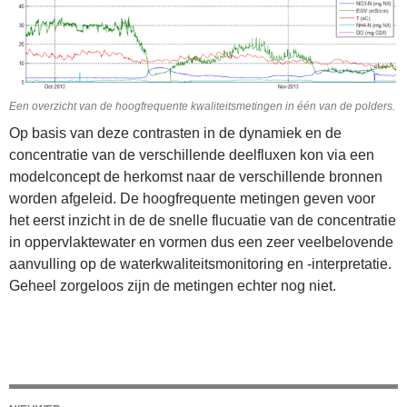
Een overzicht van de hoogfrequente kwaliteitsmetingen in één van de polders.
Op basis van deze contrasten in de dynamiek en de
concentratie van de verschillende deelfluxen kon via een
modelconcept de herkomst naar de verschillende bronnen
worden afgeleid. De hoogfrequente metingen geven voor
het eerst inzicht in de de snelle flucuatie van de concentratie
in oppervlaktewater en vormen dus een zeer veelbelovende
aanvulling op de waterkwaliteitsmonitoring en -interpretatie.
Geheel zorgeloos zijn de metingen echter nog niet.
Berichtnavigatie