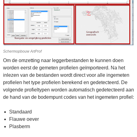
Schermopbouw ArtProf
Om de omzetting naar leggerbestanden te kunnen doen
worden eerst de gemeten profielen geїmporteerd. Na het
inlezen van de bestanden wordt direct voor alle ingemeten
profielen het type profielen berekend en gedetecteerd. De
volgende profieltypen worden automatisch gedetecteerd aan
de hand van de bodempunt codes van het ingemeten profiel:
Standaard
Flauwe oever
Plasberm