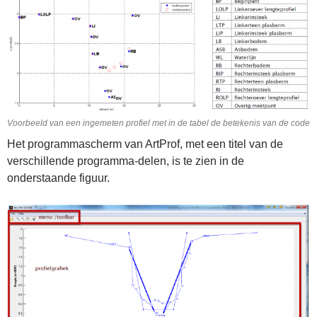
Voorbeeld van een ingemeten profiel met in de tabel de betekenis van de code
Het programmascherm van ArtProf, met een titel van de
verschillende programma-delen, is te zien in de
onderstaande figuur.