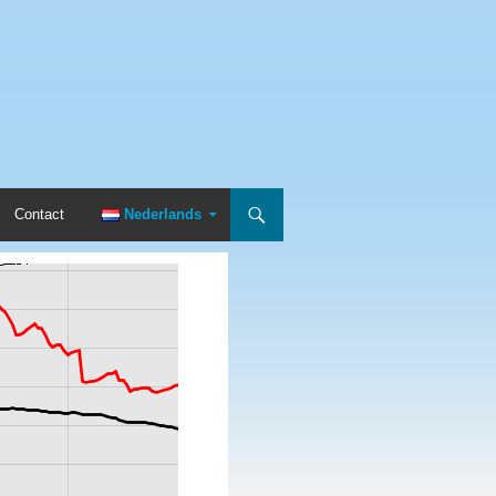
Contact
Nederlands