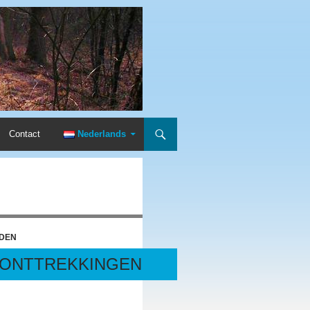
Contact
Nederlands
DEN
 ONTTREKKINGEN