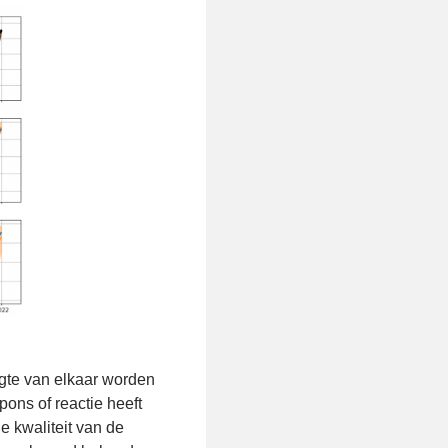
gte van elkaar worden
ons of reactie heeft
e kwaliteit van de